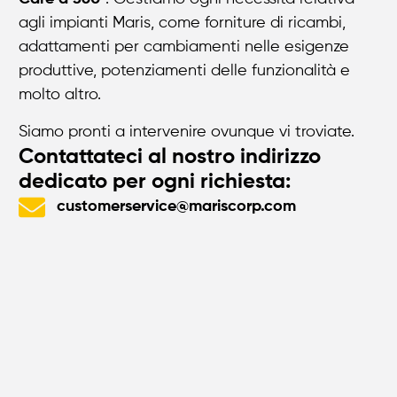
agli impianti Maris, come forniture di ricambi,
adattamenti per cambiamenti nelle esigenze
produttive, potenziamenti delle funzionalità e
molto altro.
Siamo pronti a intervenire ovunque vi troviate.
Contattateci al nostro indirizzo
dedicato per ogni richiesta:
customerservice@mariscorp.com