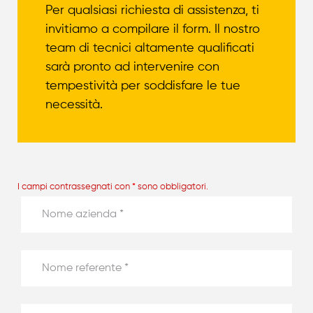
Per qualsiasi richiesta di assistenza, ti
invitiamo a compilare il form. Il nostro
team di tecnici altamente qualificati
sarà pronto ad intervenire con
tempestività per soddisfare le tue
necessità.
I campi contrassegnati con
*
sono obbligatori.