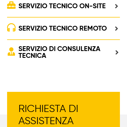
SERVIZIO TECNICO ON-SITE
SERVIZIO TECNICO REMOTO
SERVIZIO DI CONSULENZA
TECNICA
RICHIESTA DI
ASSISTENZA