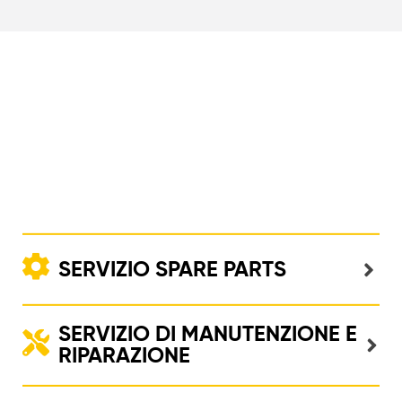
SERVIZIO SPARE PARTS
SERVIZIO DI MANUTENZIONE E
RIPARAZIONE