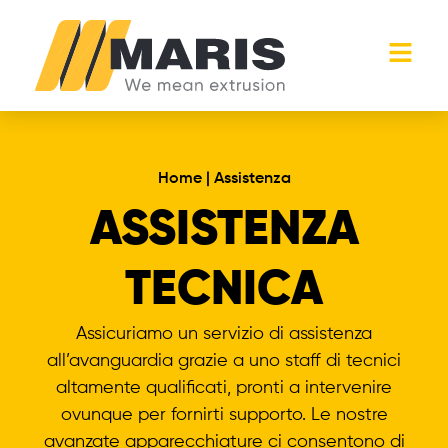
Home
|
Assistenza
ASSISTENZA
TECNICA
Assicuriamo un servizio di assistenza
all’avanguardia grazie a uno staff di tecnici
altamente qualificati, pronti a intervenire
ovunque per fornirti supporto. Le nostre
avanzate apparecchiature ci consentono di